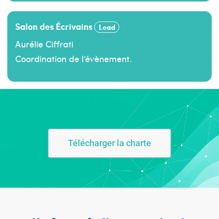
Salon des Écrivains
Lead
Aurélie Ciffrati
Coordination de l’évènement.
Télécharger la charte