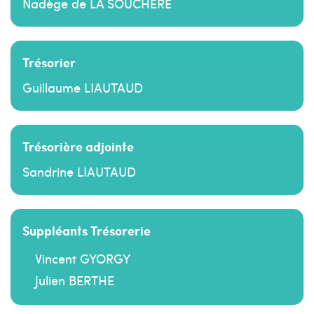
Nadège de LA SOUCHÈRE
Trésorier
Guillaume LIAUTAUD
Trésorière adjointe
Sandrine LIAUTAUD
Suppléants Trésorerie
Vincent GYORGY
Julien BERTHE