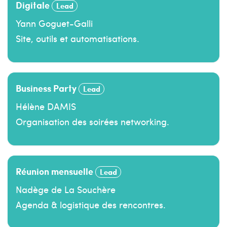
Digitale
Lead
Yann Goguet-Galli
Site, outils et automatisations.
Business Party
Lead
Hélène DAMIS
Organisation des soirées networking.
Réunion mensuelle
Lead
Nadège de La Souchère
Agenda & logistique des rencontres.