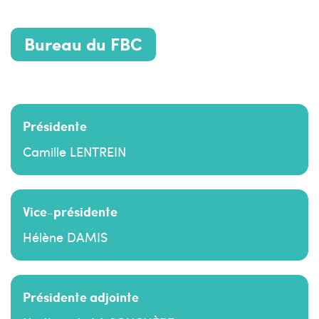
Bureau du FBC
Composition élue.
Présidente
Camille LENTREIN
Vice-présidente
Hélène DAMIS
Présidente adjointe