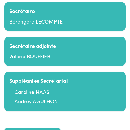
Secrétaire
Bérengère LECOMPTE
Secrétaire adjointe
Valérie BOUFFIER
Suppléantes Secrétariat
Caroline HAAS
Audrey AGULHON