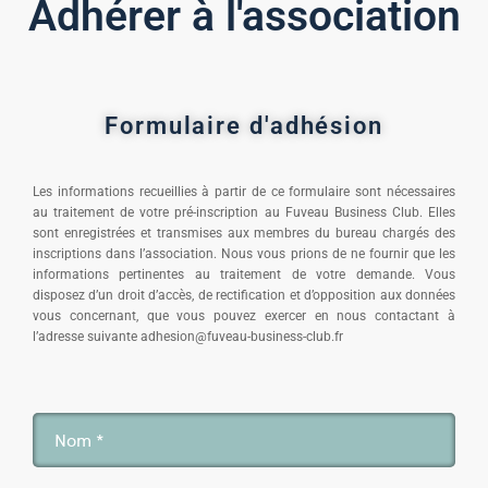
Adhérer à l'association
Formulaire d'adhésion
Les informations recueillies à partir de ce formulaire sont nécessaires
au traitement de votre pré-inscription au Fuveau Business Club. Elles
sont enregistrées et transmises aux membres du bureau chargés des
inscriptions dans l’association. Nous vous prions de ne fournir que les
informations pertinentes au traitement de votre demande. Vous
disposez d’un droit d’accès, de rectification et d’opposition aux données
vous concernant, que vous pouvez exercer en nous contactant à
l’adresse suivante adhesion@fuveau-business-club.fr