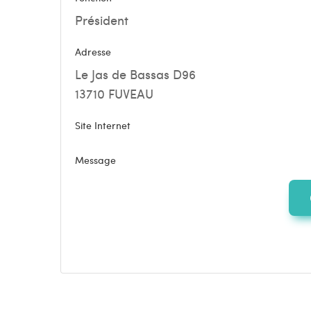
Président
Adresse
Le Jas de Bassas D96
13710 FUVEAU
Site Internet
Message