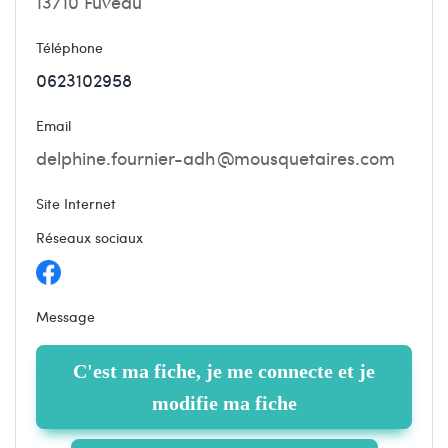
13710 Fuveau
Téléphone
0623102958
Email
Site Internet
Réseaux sociaux
Message
C'est ma fiche, je me connecte et je
modifie ma fiche